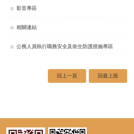
影音專區
相關連結
公務人員執行職務安全及衛生防護措施專區
回上一頁
回最上面
:::