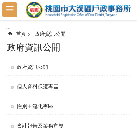
:::
跳到主要內容區塊
:::
首頁
政府資訊公開
政府資訊公開
政府資訊公開
個人資料保護專區
性別主流化專區
會計報告及業務宣導