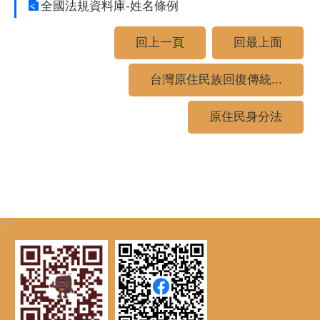
全國法規資料庫-姓名條例
回上一頁
回最上面
台灣原住民族回復傳統...
原住民身分法
:::