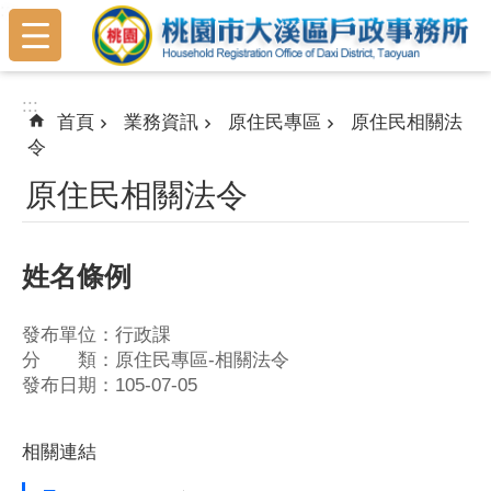
:::
跳到主要內容區塊
:::
首頁
業務資訊
原住民專區
原住民相關法
令
原住民相關法令
姓名條例
發布單位：行政課
分 類：原住民專區-相關法令
發布日期：105-07-05
相關連結