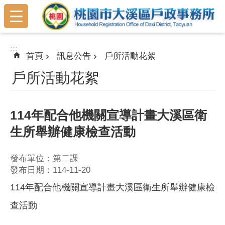
:::
跳到主要內容區塊
:::
首頁
訊息公告
戶所活動花絮
戶所活動花絮
114年配合他機關宣導計畫大溪區衛
生所舉辦健康檢查活動
發布單位：第二課
發布日期：114-11-20
114年配合他機關宣導計畫大溪區衛生所舉辦健康檢
查活動