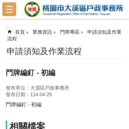
:::
跳到主要內容區塊
:::
首頁
業務資訊
門牌專區
申請須知及作業
流程
申請須知及作業流程
門牌編釘 - 初編
發布單位：大溪區戶政事務所
發布日期：114-04-25
門牌編釘 - 初編
相關檔案