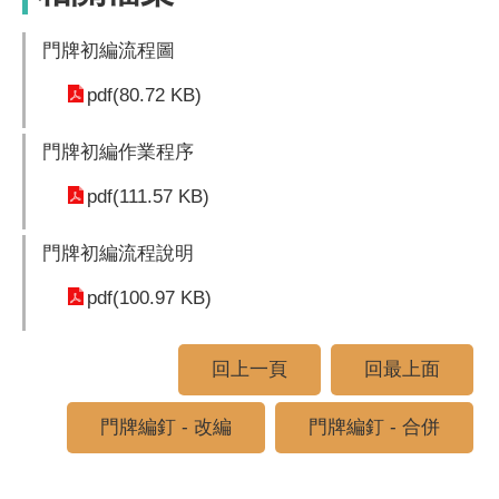
門牌初編流程圖
pdf(80.72 KB)
門牌初編作業程序
pdf(111.57 KB)
門牌初編流程說明
pdf(100.97 KB)
回上一頁
回最上面
門牌編釘 - 改編
門牌編釘 - 合併