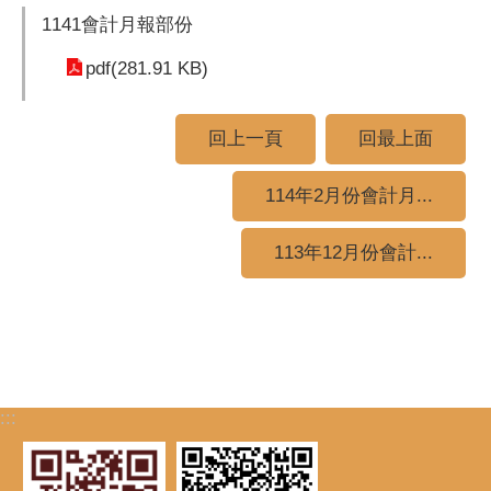
1141會計月報部份
pdf(281.91 KB)
回上一頁
回最上面
114年2月份會計月...
113年12月份會計...
:::