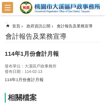
:::
跳到主要內容區塊
:::
首頁
政府資訊公開
會計報告及業務宣導
會計報告及業務宣導
114年1月份會計月報
發布單位：大溪區戶政事務所
發布日期：114-02-13
114年1月份會計月報
相關檔案