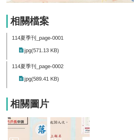
相關檔案
114夏季刊_page-0001
jpg(571.13 KB)
114夏季刊_page-0002
jpg(589.41 KB)
相關圖片