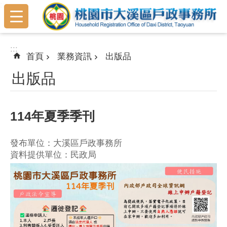
:::
跳到主要內容區塊
:::
首頁
業務資訊
出版品
出版品
114年夏季季刊
發布單位：大溪區戶政事務所
資料提供單位：民政局