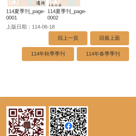
114夏季刊_page-
114夏季刊_page-
0001
0002
上版日期：114-06-18
回上一頁
回最上面
114年秋季季刊
114年春季季刊
:::