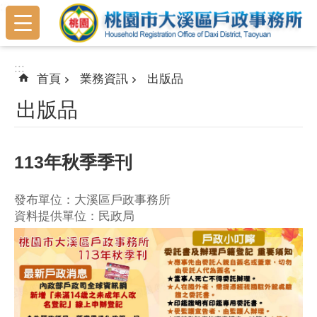
:::
跳到主要內容區塊
:::
首頁
業務資訊
出版品
出版品
113年秋季季刊
發布單位：大溪區戶政事務所
資料提供單位：民政局