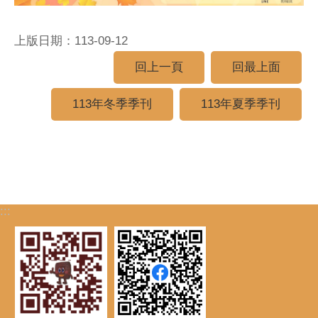
上版日期：113-09-12
回上一頁
回最上面
113年冬季季刊
113年夏季季刊
:::