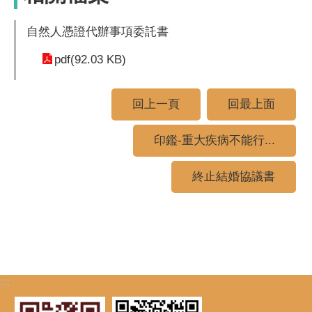
自然人憑證代辦事項委託書
pdf(92.03 KB)
回上一頁
回最上面
印鑑-重大疾病不能行...
終止結婚協議書
:::