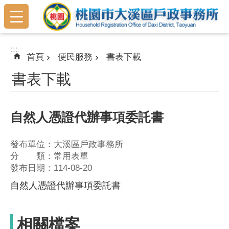
:::
跳到主要內容區塊
:::
首頁
便民服務
書表下載
書表下載
自然人憑證代辦事項委託書
發布單位：大溪區戶政事務所
分 類：常用表單
發布日期：114-08-20
自然人憑證代辦事項委託書
相關檔案