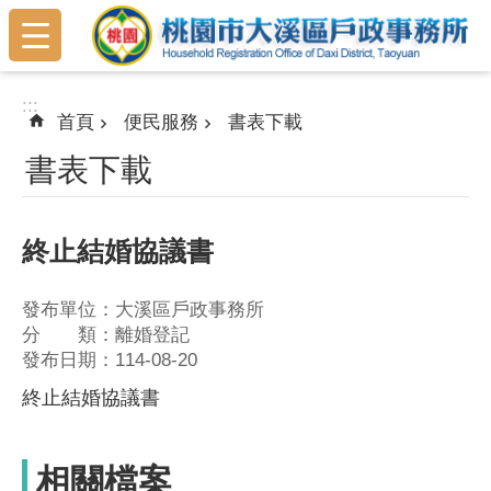
:::
跳到主要內容區塊
:::
首頁
便民服務
書表下載
書表下載
終止結婚協議書
發布單位：大溪區戶政事務所
分 類：離婚登記
發布日期：114-08-20
終止結婚協議書
相關檔案